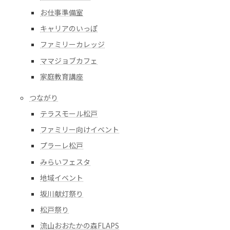
送
お仕事準備室
り
キャリアのいっぽ
ファミリーカレッジ
ママジョブカフェ
家庭教育講座
つながり
テラスモール松戸
ファミリー向けイベント
プラーレ松戸
みらいフェスタ
地域イベント
坂川献灯祭り
松戸祭り
流山おおたかの森FLAPS