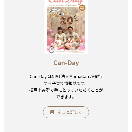
Can-Day
Can-Day はNPO 法人MamaCan が発行
する子育て情報誌です。
松戸市各所で手にとっていただくことが
できます。
もっと詳しく