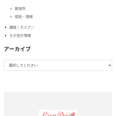
居場所
相談・情報
講座・セミナー
その他の情報
アーカイブ