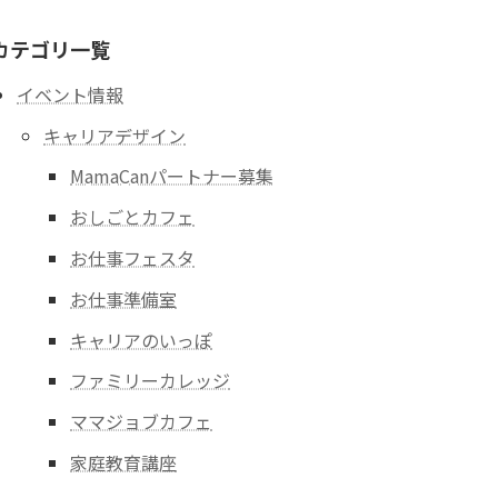
カテゴリ一覧
イベント情報
キャリアデザイン
MamaCanパートナー募集
おしごとカフェ
お仕事フェスタ
お仕事準備室
キャリアのいっぽ
ファミリーカレッジ
ママジョブカフェ
家庭教育講座