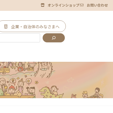
オンラインショップ
お問い合わせ
企業・自治体のみなさまへ