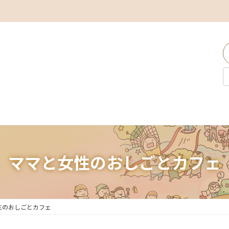
ママと女性のおしごとカフェ
性のおしごとカフェ