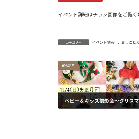
イベント詳細はチラシ画像をご覧くだ
イベント情報
、
おしごと
カテゴリー
前の記事
2022年11月16日