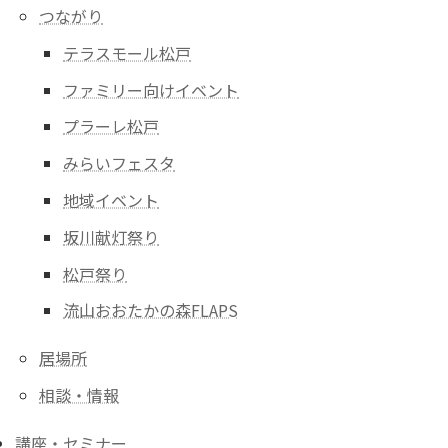
つながり
テラスモール松戸
ファミリー向けイベント
プラーレ松戸
みらいフェスタ
地域イベント
坂川献灯祭り
松戸祭り
流山おおたかの森FLAPS
居場所
相談・情報
講座・セミナー