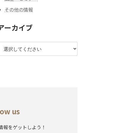
その他の情報
アーカイブ
low us
情報をゲットしよう！