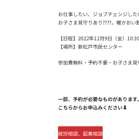
お仕事したい、ジョブチェンジした
お子さま見守りあり????。暖かお
【日程】2022年12月9日（金）10:30
【場所】新松戸市民センター
参加費無料・予約不要・お子さま見
一部、予約が必要なものがあります
こちらからお申込みください
⬇️
就労相談、起業相談