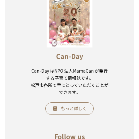
Can-Day
Can-Day はNPO 法人MamaCan が発行
する子育て情報誌です。
松戸市各所で手にとっていただくことが
できます。
もっと詳しく
Follow us