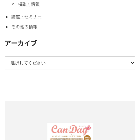
相談・情報
講座・セミナー
その他の情報
アーカイブ